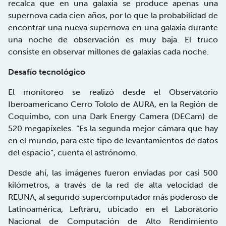
recalca que en una galaxia se produce apenas una
supernova cada cien años, por lo que la probabilidad de
encontrar una nueva supernova en una galaxia durante
una noche de observación es muy baja. El truco
consiste en observar millones de galaxias cada noche.
Desafío tecnológico
El monitoreo se realizó desde el Observatorio
Iberoamericano Cerro Tololo de AURA, en la Región de
Coquimbo, con una Dark Energy Camera (DECam) de
520 megapíxeles. “Es la segunda mejor cámara que hay
en el mundo, para este tipo de levantamientos de datos
del espacio”, cuenta el astrónomo.
Desde ahí, las imágenes fueron enviadas por casi 500
kilómetros, a través de la red de alta velocidad de
REUNA, al segundo supercomputador más poderoso de
Latinoamérica, Leftraru, ubicado en el Laboratorio
Nacional de Computación de Alto Rendimiento