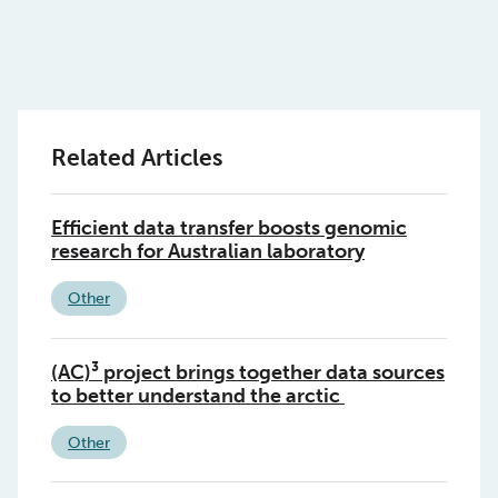
Related Articles
Efficient data transfer boosts genomic
research for Australian laboratory
Other
(AC)³ project brings together data sources
to better understand the arctic
Other