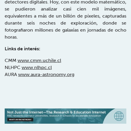
detectores digitales. Hoy, con este modelo matemático,
se pudieron analizar casi cien mil imágenes,
equivalentes a más de un billón de píxeles, capturadas
durante seis noches de exploración, donde se
fotografiaron millones de galaxias en jornadas de ocho
horas.
Links de interés:
CMM
www.cmm.uchile.cl
NLHPC
www.nlhpc.cl
AURA
www.aura-astronomy.org