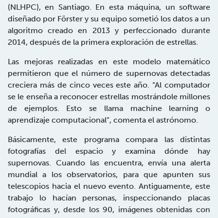
(NLHPC), en Santiago. En esta máquina, un software
diseñado por Förster y su equipo sometió los datos a un
algoritmo creado en 2013 y perfeccionado durante
2014, después de la primera exploración de estrellas.
Las mejoras realizadas en este modelo matemático
permitieron que el número de supernovas detectadas
creciera más de cinco veces este año. “Al computador
se le enseña a reconocer estrellas mostrándole millones
de ejemplos. Esto se llama machine learning o
aprendizaje computacional”, comenta el astrónomo.
Básicamente, este programa compara las distintas
fotografías del espacio y examina dónde hay
supernovas. Cuando las encuentra, envía una alerta
mundial a los observatorios, para que apunten sus
telescopios hacia el nuevo evento. Antiguamente, este
trabajo lo hacían personas, inspeccionando placas
fotográficas y, desde los 90, imágenes obtenidas con