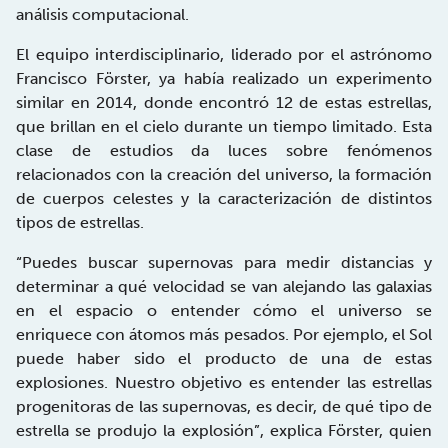
análisis computacional.
El equipo interdisciplinario, liderado por el astrónomo
Francisco Förster, ya había realizado un experimento
similar en 2014, donde encontró 12 de estas estrellas,
que brillan en el cielo durante un tiempo limitado. Esta
clase de estudios da luces sobre fenómenos
relacionados con la creación del universo, la formación
de cuerpos celestes y la caracterización de distintos
tipos de estrellas.
“Puedes buscar supernovas para medir distancias y
determinar a qué velocidad se van alejando las galaxias
en el espacio o entender cómo el universo se
enriquece con átomos más pesados. Por ejemplo, el Sol
puede haber sido el producto de una de estas
explosiones. Nuestro objetivo es entender las estrellas
progenitoras de las supernovas, es decir, de qué tipo de
estrella se produjo la explosión”, explica Förster, quien