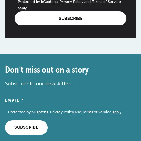
Protected by hCaptcha.
Privacy Policy
and
Terms of Service
apply.
SUBSCRIBE
Don’t miss out on a story
Subscribe to our newsletter.
EMAIL
*
Protected by hCaptcha.
Privacy Policy
and
Terms of Service
apply.
SUBSCRIBE