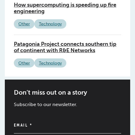
How supercomputing is speeding up fire
engineering
Other
Technology
Patagonia Project connects southern tip
of continent with R&E Networks
Other
Technology
Don’t miss out on a story
Subscribe to our newsletter.
EMAIL
*