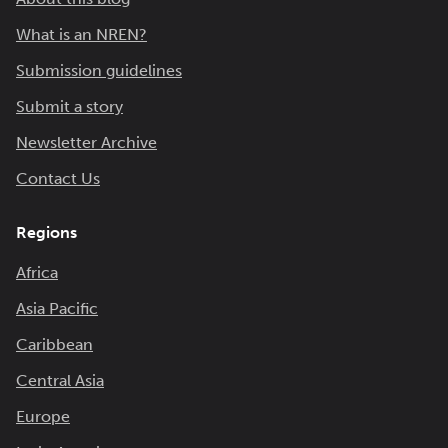
What is an NREN?
Submission guidelines
Submit a story
Newsletter Archive
Contact Us
Regions
Africa
Asia Pacific
Caribbean
Central Asia
Europe