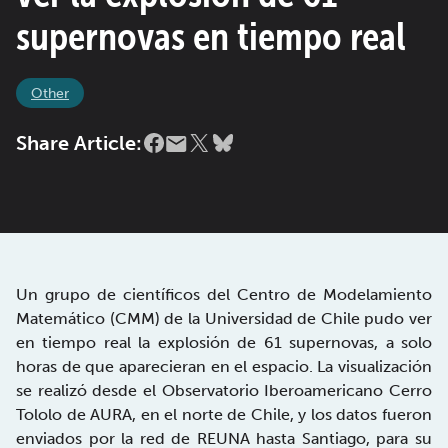
supernovas en tiempo real
Other
Share Article:
Un grupo de científicos del Centro de Modelamiento
Matemático (CMM) de la Universidad de Chile pudo ver
en tiempo real la explosión de 61 supernovas, a solo
horas de que aparecieran en el espacio. La visualización
se realizó desde el Observatorio Iberoamericano Cerro
Tololo de AURA, en el norte de Chile, y los datos fueron
enviados por la red de REUNA hasta Santiago, para su